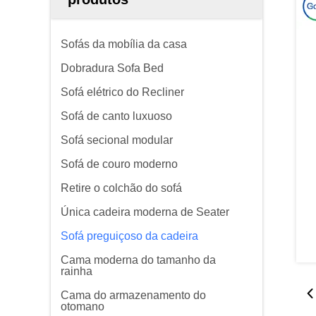
Sofás da mobília da casa
Dobradura Sofa Bed
Sofá elétrico do Recliner
Sofá de canto luxuoso
Sofá secional modular
Sofá de couro moderno
Retire o colchão do sofá
Única cadeira moderna de Seater
Sofá preguiçoso da cadeira
Cama moderna do tamanho da
rainha
Cama do armazenamento do
otomano