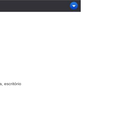
a, escritório