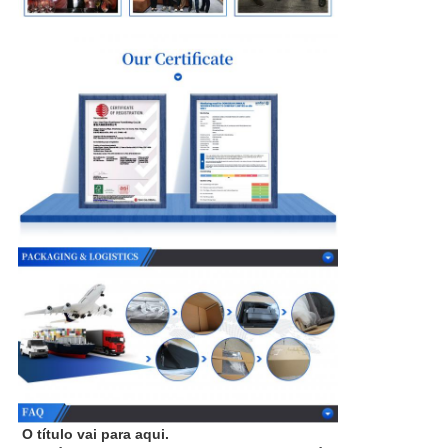
O título vai para aqui.