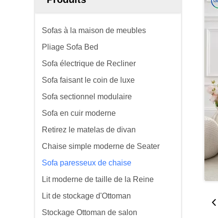
Sofas à la maison de meubles
Pliage Sofa Bed
Sofa électrique de Recliner
Sofa faisant le coin de luxe
Sofa sectionnel modulaire
Sofa en cuir moderne
Retirez le matelas de divan
Chaise simple moderne de Seater
Sofa paresseux de chaise
Lit moderne de taille de la Reine
Lit de stockage d'Ottoman
Stockage Ottoman de salon