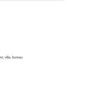
t, villa, bureau