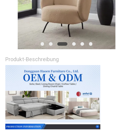
SITEMAP
PRIVACY
POLICY
Produkt-Beschreibung