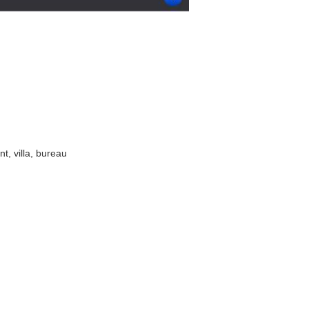
t, villa, bureau