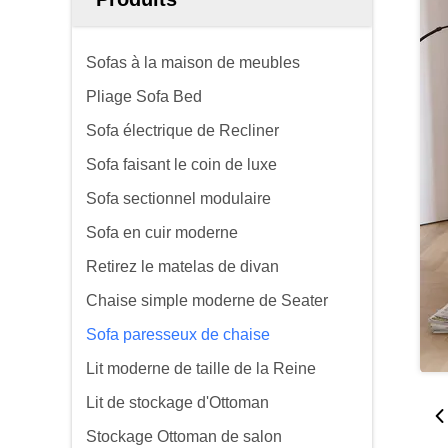
Sofas à la maison de meubles
Pliage Sofa Bed
Sofa électrique de Recliner
Sofa faisant le coin de luxe
Sofa sectionnel modulaire
Sofa en cuir moderne
Retirez le matelas de divan
Chaise simple moderne de Seater
Sofa paresseux de chaise
Lit moderne de taille de la Reine
Lit de stockage d'Ottoman
Stockage Ottoman de salon