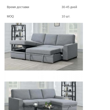
Время доставки
30-45 дней
MOQ
10 шт.