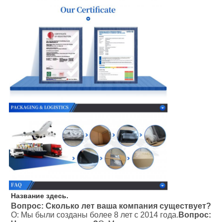
Название здесь.
Вопрос: Сколько лет ваша компания существует?
О: Мы были созданы более 8 лет с 2014 года.
Вопрос: 