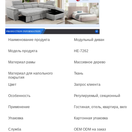
Наименование продукта
Модульный диван
Модель продукта
HE-7262
Материал рамы
Массивное дерево
Материал для напольного
Ткань
покрытия
Цвет
Запрос клиента
Особенность
Регулируемый, секционный
Применение
Гостиная, отель, квартира, вилла,
Упаковка
Картонная упаковка
Служба
OEM ODM на заказ