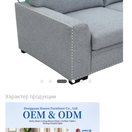
КАРТА
САЙТА
ПОЛИТИКА
УЕДИНЕНИЯ
Характер продукции