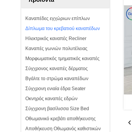
Καναπέδες εγχώριων επίπλων
Δίπλωμα του κρεβατιού καναπέδων
Ηλεκτρικός καναπές Recliner
Καναπές γωνιών πολυτέλειας
Μορφωματικός τμηματικός καναπές
Σύγχρονος καναπές δέρματος
Βγάλτε το στρώμα καναπέδων
Σύγχρονη ενιαία έδρα Seater
Οκνηρός καναπές εδρών
Σύγχρονη βασίλισσα Size Bed
Οθωμανικό κρεβάτι αποθήκευσης
Αποθήκευση Οθωμανός καθιστικών