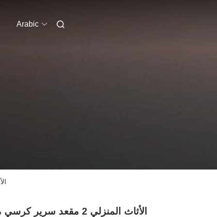
Arabic
الأثاث المنزلي
الأثاث المنزلي 2 مقعد سرير كرس