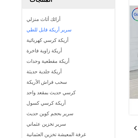
أرائك أثاث منزلي
سرير أريكة قابل للطي
أريكة كرسي كهربائية
أريكة زاوية فاخرة
أريكة مقطعية وحدات
أريكة جلدية حديثة
سحب فراش الأريكة
كرسي حديث بمقعد واحد
أريكة كرسي كسول
سرير بحجم كوين حديث
سرير تخزين عثماني
غرفة المعيشة تخزين العثمانية