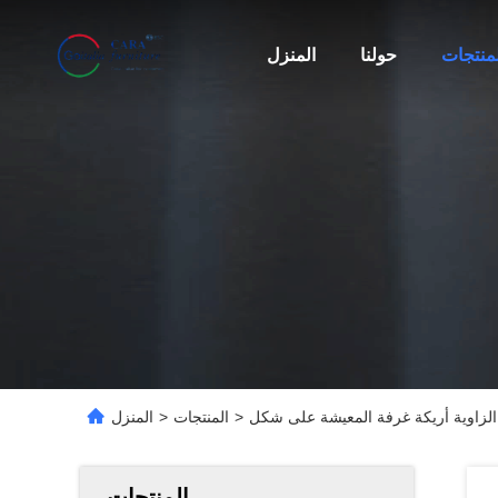
لمنتجات
حولنا
المنزل
>
المنتجات
>
المنزل
المنتجات