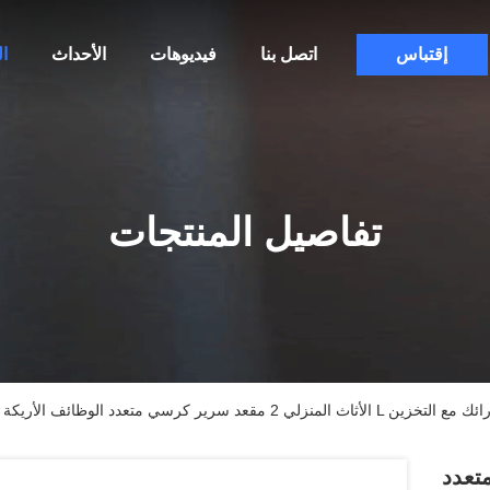
إقتباس
اتصل بنا
فيديوهات
الأحداث
ا
تفاصيل المنتجات
 2 مقعد سرير كرسي متعدد الوظائف الأريكة الزاوية أريكة غرفة المعيشة على شكل L الأرائك مع التخزين
ي متعدد