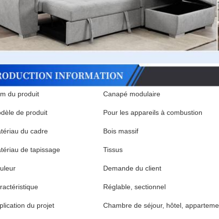
m du produit
Canapé modulaire
dèle de produit
Pour les appareils à combustion
tériau du cadre
Bois massif
tériau de tapissage
Tissus
uleur
Demande du client
ractéristique
Réglable, sectionnel
plication du projet
Chambre de séjour, hôtel, appartemen