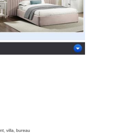
t, villa, bureau