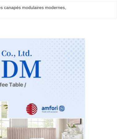
s canapés modulaires modernes
, 