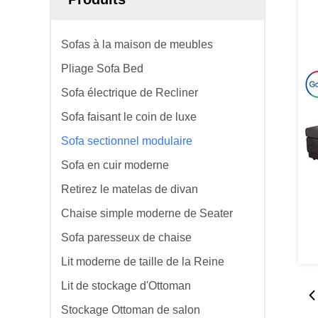
Sofas à la maison de meubles
Pliage Sofa Bed
Sofa électrique de Recliner
Sofa faisant le coin de luxe
Sofa sectionnel modulaire
Sofa en cuir moderne
Retirez le matelas de divan
Chaise simple moderne de Seater
Sofa paresseux de chaise
Lit moderne de taille de la Reine
Lit de stockage d'Ottoman
Stockage Ottoman de salon