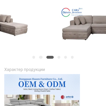
КАРТА
САЙТА
ПОЛИТИКА
УЕДИНЕНИЯ
Характер продукции