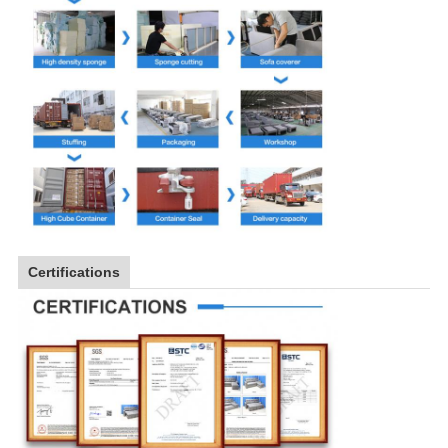
Certifications