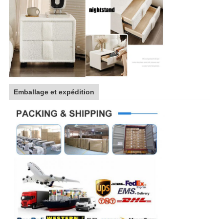
Emballage et expédition