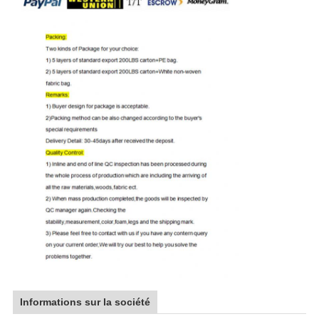
Informations sur la société