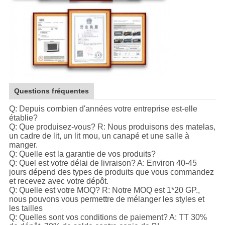
Questions fréquentes
Q: Depuis combien d'années votre entreprise est-elle
établie?
Q: Que produisez-vous? R: Nous produisons des matelas,
un cadre de lit, un lit mou, un canapé et une salle à
manger.
Q: Quelle est la garantie de vos produits?
Q: Quel est votre délai de livraison? A: Environ 40-45
jours dépend des types de produits que vous commandez
et recevez avec votre dépôt.
Q: Quelle est votre MOQ? R: Notre MOQ est 1*20 GP.,
nous pouvons vous permettre de mélanger les styles et
les tailles
Q: Quelles sont vos conditions de paiement? A: TT 30%