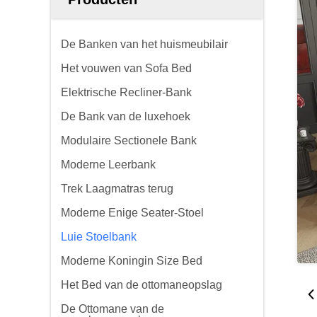
De Banken van het huismeubilair
Het vouwen van Sofa Bed
Elektrische Recliner-Bank
De Bank van de luxehoek
Modulaire Sectionele Bank
Moderne Leerbank
Trek Laagmatras terug
Moderne Enige Seater-Stoel
Luie Stoelbank
Moderne Koningin Size Bed
Het Bed van de ottomaneopslag
De Ottomane van de