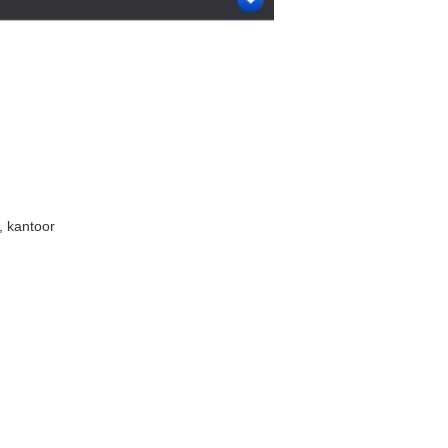
, kantoor