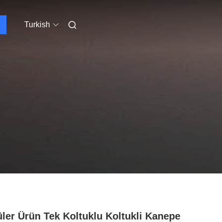
Turkish
ler Ürün Tek Koltuklu Koltukli Kanepe