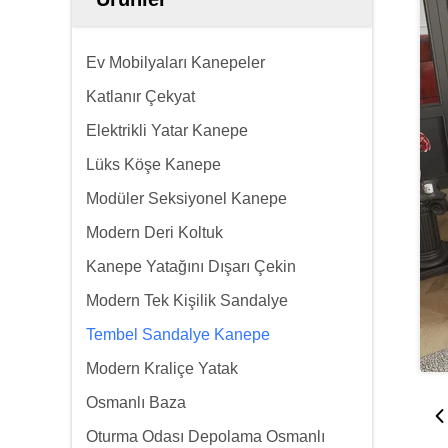
Ev Mobilyaları Kanepeler
Katlanır Çekyat
Elektrikli Yatar Kanepe
Lüks Köşe Kanepe
Modüler Seksiyonel Kanepe
Modern Deri Koltuk
Kanepe Yatağını Dışarı Çekin
Modern Tek Kişilik Sandalye
Tembel Sandalye Kanepe
Modern Kraliçe Yatak
Osmanlı Baza
Oturma Odası Depolama Osmanlı