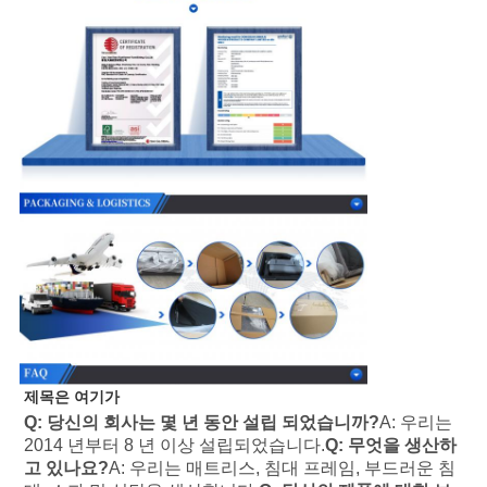
제목은 여기가
Q: 당신의 회사는 몇 년 동안 설립 되었습니까?
A: 우리는 
2014 년부터 8 년 이상 설립되었습니다.
Q: 무엇을 생산하
고 있나요?
A: 우리는 매트리스, 침대 프레임, 부드러운 침