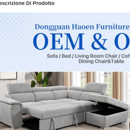
escrizione Di Prodotto