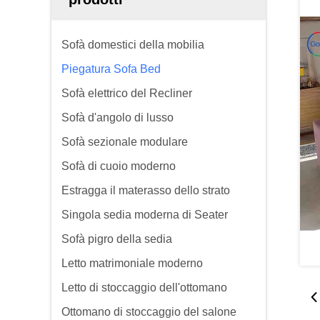
Sofà domestici della mobilia
Piegatura Sofa Bed
Sofà elettrico del Recliner
Sofà d'angolo di lusso
Sofà sezionale modulare
Sofà di cuoio moderno
Estragga il materasso dello strato
Singola sedia moderna di Seater
Sofà pigro della sedia
Letto matrimoniale moderno
Letto di stoccaggio dell'ottomano
Ottomano di stoccaggio del salone