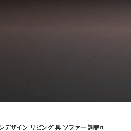
ンデザイン リビング 具 ソファー 調整可