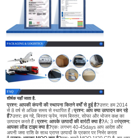
शीर्षक यहाँ जाता है.
प्रश्न: आपकी कंपनी की स्थापना कितने वर्षों से हुई है?
उत्तर: हम 2014 
से 8 वर्ष से अधिक समय से स्थापित हैं।
प्रश्न: आप क्या उत्पादन कर रहे 
हैं?
उत्तर: हम गद्दे, बिस्तर फ्रेम, नरम बिस्तर, सोफा और भोजन कक्ष का 
उत्पादन करते हैं।
प्रश्न: आपके उत्पादों की वारंटी क्या है?
A: 3 वर्ष
प्रश्न: 
आपका लीड टाइम क्या है?
एकः लगभग 40-45days आप आदेश और 
अपनी जमा राशि के साथ प्राप्त उत्पादों के प्रकार पर निर्भर करता 