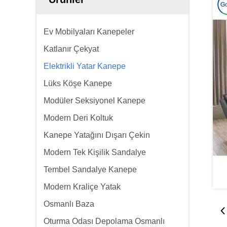
Ev Mobilyaları Kanepeler
Katlanır Çekyat
Elektrikli Yatar Kanepe
Lüks Köşe Kanepe
Modüler Seksiyonel Kanepe
Modern Deri Koltuk
Kanepe Yatağını Dışarı Çekin
Modern Tek Kişilik Sandalye
Tembel Sandalye Kanepe
Modern Kraliçe Yatak
Osmanlı Baza
Oturma Odası Depolama Osmanlı