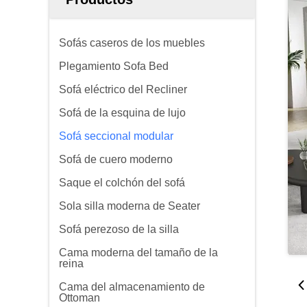
Sofás caseros de los muebles
Plegamiento Sofa Bed
Sofá eléctrico del Recliner
Sofá de la esquina de lujo
Sofá seccional modular
Sofá de cuero moderno
Saque el colchón del sofá
Sola silla moderna de Seater
Sofá perezoso de la silla
Cama moderna del tamaño de la
reina
Cama del almacenamiento de
Ottoman