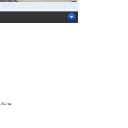
oficina