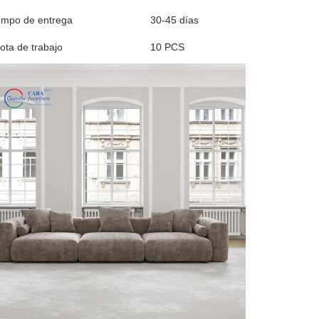
empo de entrega
30-45 días
ota de trabajo
10 PCS