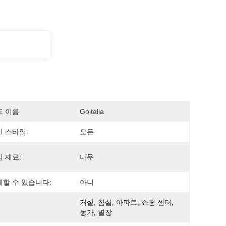
드 이름
Goitalia
 스타일:
모든
 재료:
나무
할 수 있습니다:
아니
거실, 침실, 아파트, 쇼핑 센터, 
농가, 별장