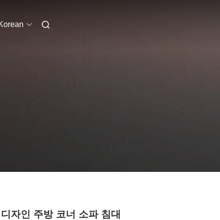
Korean
 디자인 주방 코너 소파 침대