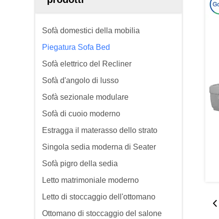
Sofà domestici della mobilia
Piegatura Sofa Bed
Sofà elettrico del Recliner
Sofà d'angolo di lusso
Sofà sezionale modulare
Sofà di cuoio moderno
Estragga il materasso dello strato
Singola sedia moderna di Seater
Sofà pigro della sedia
Letto matrimoniale moderno
Letto di stoccaggio dell'ottomano
Ottomano di stoccaggio del salone