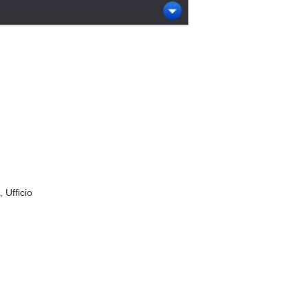
 Ufficio