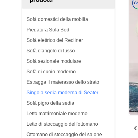
Sofà domestici della mobilia
Piegatura Sofa Bed
Sofà elettrico del Recliner
Sofà d'angolo di lusso
Sofà sezionale modulare
Sofà di cuoio moderno
Estragga il materasso dello strato
Singola sedia moderna di Seater
Sofà pigro della sedia
Letto matrimoniale moderno
Letto di stoccaggio dell'ottomano
Ottomano di stoccaggio del salone