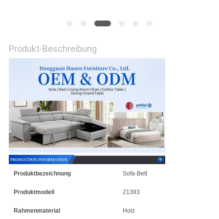
SITEMAP
PRIVACY
Produkt-Beschreibung
POLICY
Produktbezeichnung
Sofa-Bett
Produktmodell
21393
Rahmenmaterial
Holz