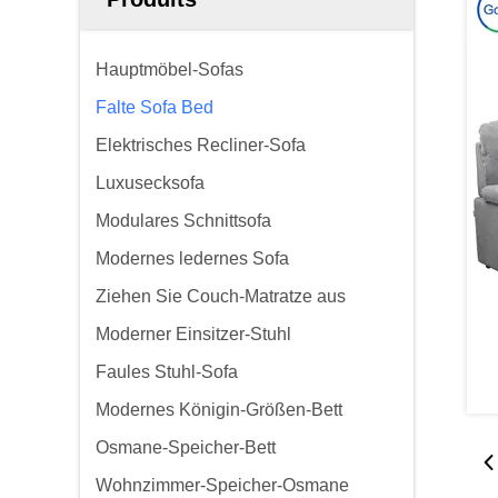
Hauptmöbel-Sofas
Falte Sofa Bed
Elektrisches Recliner-Sofa
Luxusecksofa
Modulares Schnittsofa
Modernes ledernes Sofa
Ziehen Sie Couch-Matratze aus
Moderner Einsitzer-Stuhl
Faules Stuhl-Sofa
Modernes Königin-Größen-Bett
Osmane-Speicher-Bett
Wohnzimmer-Speicher-Osmane